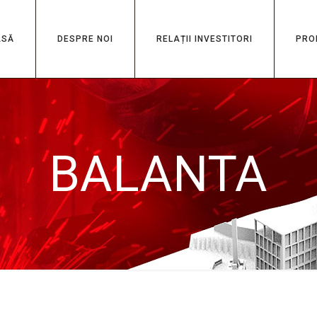
ASĂ
DESPRE NOI
RELAȚII INVESTITORI
PRO
BALANTA