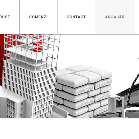
DUSE
COMENZI
CONTACT
ANGAJĂRI